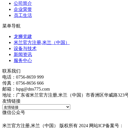
公司简介
企业荣誉
员工生活
菜单导航
龙狮党建
米兰官方注册,米兰（中国）
设备与技术
新闻资讯
服务中心
联系我们
电话：0756-8659 999
传真：0756-8656 666
邮箱：lspg@dns775.com
地址：广东省米兰官方注册,米兰（中国）市香洲区华威路323
友情链接
微信公众号
米兰官方注册,米兰（中国） 版权所有 2024 网站ICP备案号：