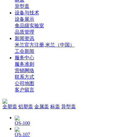
异型盖
设备与技术
设备展示
食品级实验室
品质管理
新闻资讯
米兰官方注册,米兰（中国）
工会新闻
服务中心
服务准则
营销网络
联系方式
公司地图
客户留言
全塑盖
铝塑盖
金属盖
标盖
异型盖
QS-100
QS-107