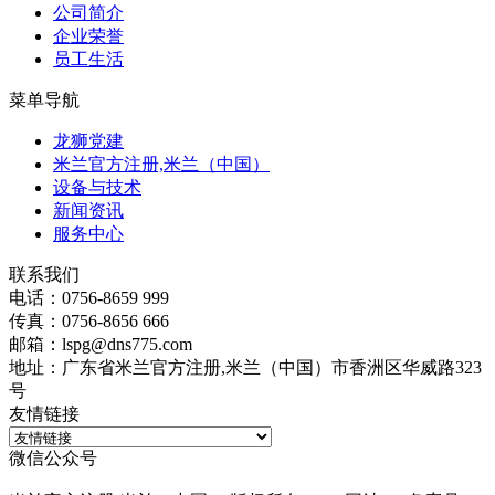
公司简介
企业荣誉
员工生活
菜单导航
龙狮党建
米兰官方注册,米兰（中国）
设备与技术
新闻资讯
服务中心
联系我们
电话：0756-8659 999
传真：0756-8656 666
邮箱：lspg@dns775.com
地址：广东省米兰官方注册,米兰（中国）市香洲区华威路323
号
友情链接
微信公众号