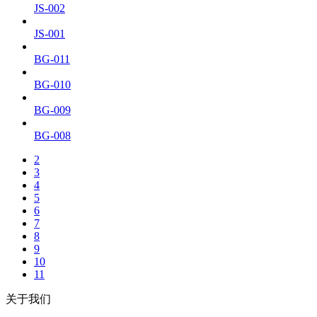
JS-002
JS-001
BG-011
BG-010
BG-009
BG-008
2
3
4
5
6
7
8
9
10
11
关于我们