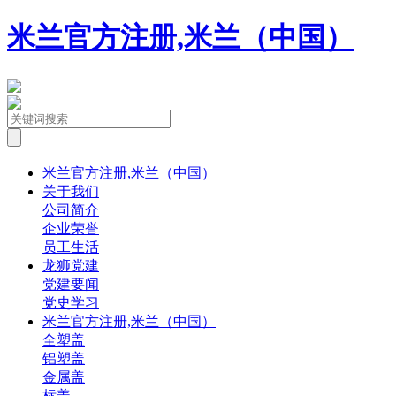
米兰官方注册,米兰（中国）
米兰官方注册,米兰（中国）
关于我们
公司简介
企业荣誉
员工生活
龙狮党建
党建要闻
党史学习
米兰官方注册,米兰（中国）
全塑盖
铝塑盖
金属盖
标盖