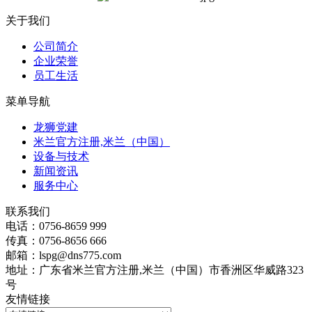
关于我们
公司简介
企业荣誉
员工生活
菜单导航
龙狮党建
米兰官方注册,米兰（中国）
设备与技术
新闻资讯
服务中心
联系我们
电话：0756-8659 999
传真：0756-8656 666
邮箱：lspg@dns775.com
地址：广东省米兰官方注册,米兰（中国）市香洲区华威路323
号
友情链接