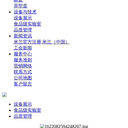
异型盖
设备与技术
设备展示
食品级实验室
品质管理
新闻资讯
米兰官方注册,米兰（中国）
工会新闻
服务中心
服务准则
营销网络
联系方式
公司地图
客户留言
设备展示
食品级实验室
品质管理