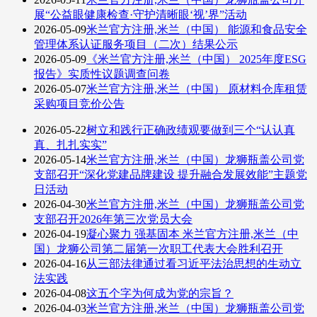
展“公益眼健康检查·守护清晰眼‘视’界”活动
2026-05-09
米兰官方注册,米兰（中国） 能源和食品安全
管理体系认证服务项目（二次）结果公示
2026-05-09
《米兰官方注册,米兰（中国） 2025年度ESG
报告》实质性议题调查问卷
2026-05-07
米兰官方注册,米兰（中国） 原材料仓库租赁
采购项目竞价公告
2026-05-22
树立和践行正确政绩观要做到三个“认认真
真、扎扎实实”
2026-05-14
米兰官方注册,米兰（中国）龙狮瓶盖公司党
支部召开“深化党建品牌建设 提升融合发展效能”主题党
日活动
2026-04-30
米兰官方注册,米兰（中国）龙狮瓶盖公司党
支部召开2026年第三次党员大会
2026-04-19
凝心聚力 强基固本 米兰官方注册,米兰（中
国）龙狮公司第二届第一次职工代表大会胜利召开
2026-04-16
从三部法律通过看习近平法治思想的生动立
法实践
2026-04-08
这五个字为何成为党的宗旨？
2026-04-03
米兰官方注册,米兰（中国）龙狮瓶盖公司党