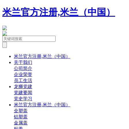
米兰官方注册,米兰（中国）
米兰官方注册,米兰（中国）
关于我们
公司简介
企业荣誉
员工生活
龙狮党建
党建要闻
党史学习
米兰官方注册,米兰（中国）
全塑盖
铝塑盖
金属盖
标盖