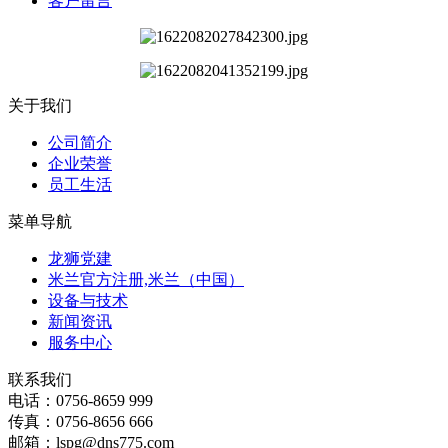
客户留言
关于我们
公司简介
企业荣誉
员工生活
菜单导航
龙狮党建
米兰官方注册,米兰（中国）
设备与技术
新闻资讯
服务中心
联系我们
电话：0756-8659 999
传真：0756-8656 666
邮箱：lspg@dns775.com