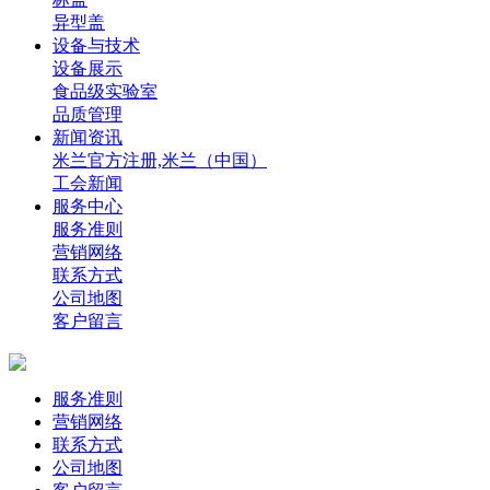
异型盖
设备与技术
设备展示
食品级实验室
品质管理
新闻资讯
米兰官方注册,米兰（中国）
工会新闻
服务中心
服务准则
营销网络
联系方式
公司地图
客户留言
服务准则
营销网络
联系方式
公司地图