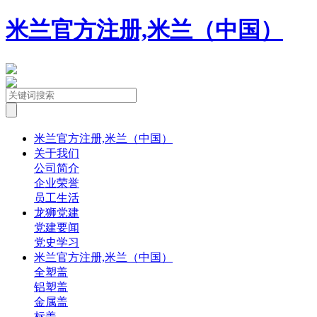
米兰官方注册,米兰（中国）
米兰官方注册,米兰（中国）
关于我们
公司简介
企业荣誉
员工生活
龙狮党建
党建要闻
党史学习
米兰官方注册,米兰（中国）
全塑盖
铝塑盖
金属盖
标盖