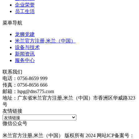
企业荣誉
员工生活
菜单导航
龙狮党建
米兰官方注册,米兰（中国）
设备与技术
新闻资讯
服务中心
联系我们
电话：0756-8659 999
传真：0756-8656 666
邮箱：lspg@dns775.com
地址：广东省米兰官方注册,米兰（中国）市香洲区华威路323
号
友情链接
微信公众号
米兰官方注册,米兰（中国） 版权所有 2024 网站ICP备案号：