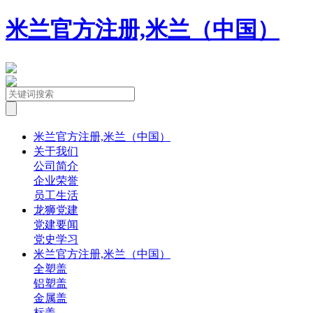
米兰官方注册,米兰（中国）
米兰官方注册,米兰（中国）
关于我们
公司简介
企业荣誉
员工生活
龙狮党建
党建要闻
党史学习
米兰官方注册,米兰（中国）
全塑盖
铝塑盖
金属盖
标盖