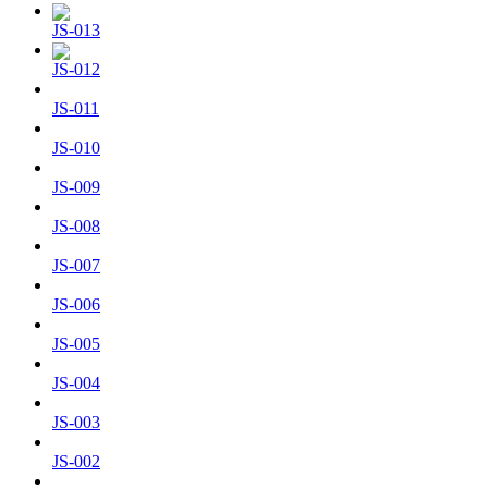
JS-013
JS-012
JS-011
JS-010
JS-009
JS-008
JS-007
JS-006
JS-005
JS-004
JS-003
JS-002