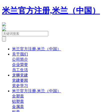
米兰官方注册,米兰（中国）
米兰官方注册,米兰（中国）
关于我们
公司简介
企业荣誉
员工生活
龙狮党建
党建要闻
党史学习
米兰官方注册,米兰（中国）
全塑盖
铝塑盖
金属盖
标盖