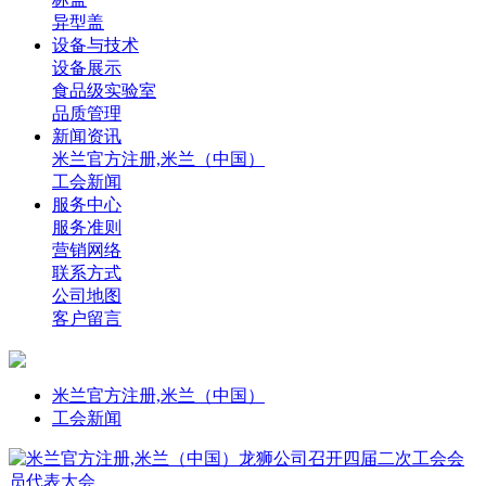
异型盖
设备与技术
设备展示
食品级实验室
品质管理
新闻资讯
米兰官方注册,米兰（中国）
工会新闻
服务中心
服务准则
营销网络
联系方式
公司地图
客户留言
米兰官方注册,米兰（中国）
工会新闻