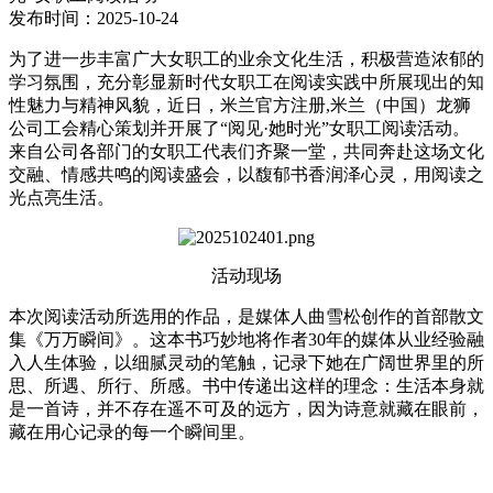
发布时间：2025-10-24
为了进一步丰富广大女职工的业余文化生活，积极营造浓郁的
学习氛围，充分彰显新时代女职工在阅读实践中所展现出的知
性魅力与精神风貌，近日，米兰官方注册,米兰（中国）龙狮
公司工会精心策划并开展了“阅见·她时光”女职工阅读活动。
来自公司各部门的女职工代表们齐聚一堂，共同奔赴这场文化
交融、情感共鸣的阅读盛会，以馥郁书香润泽心灵，用阅读之
光点亮生活。
活动现场
本次阅读活动所选用的作品，是媒体人曲雪松创作的首部散文
集《万万瞬间》。这本书巧妙地将作者30年的媒体从业经验融
入人生体验，以细腻灵动的笔触，记录下她在广阔世界里的所
思、所遇、所行、所感。书中传递出这样的理念：生活本身就
是一首诗，并不存在遥不可及的远方，因为诗意就藏在眼前，
藏在用心记录的每一个瞬间里。