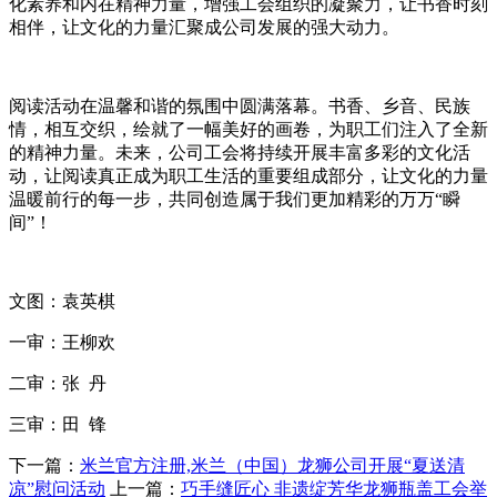
化素养和内在精神力量，增强工会组织的凝聚力，让书香时刻
相伴，让文化的力量汇聚成公司发展的强大动力。
阅读活动在温馨和谐的氛围中圆满落幕。书香、乡音、民族
情，相互交织，绘就了一幅美好的画卷，为职工们注入了全新
的精神力量。未来，公司工会将持续开展丰富多彩的文化活
动，让阅读真正成为职工生活的重要组成部分，让文化的力量
温暖前行的每一步，共同创造属于我们更加精彩的万万“瞬
间”！
文图：袁英棋
一审：王柳欢
二审：张 丹
三审：田 锋
下一篇：
米兰官方注册,米兰（中国）龙狮公司开展“夏送清
凉”慰问活动
上一篇：
巧手缝匠心 非遗绽芳华龙狮瓶盖工会举