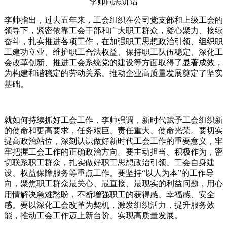
李帅同志讲话
李帅指出，过去五年来，工会组织在公司党支部和上级工会的
领导下，紧密依靠工会干部和广大职工群众，凝心聚力、接续
奋斗，扎实推进各项工作，在加强职工思想政治引领、组织职
工建功立业、维护职工合法权益、保持职工队伍稳定、深化工
会改革创新、推进工会系统党的建设等方面取得了显著成效，
为构建和谐稳定的劳动关系、推动企业高质量发展奠定了坚实
基础。
就如何持续抓好工会工作，李帅强调，新时代赋予工会组织新
的使命和更高要求，任务艰巨、责任重大、使命光荣。要切实
提高政治站位，深刻认识做好新时代工会工作的重要意义，牢
牢把握工会工作的正确政治方向。要主动担当、积极作为，密
切联系职工群众，扎实做好职工思想政治引领、工会自身建
设、权益保障服务等重点工作。要坚持“以人为本”的工作导
向，聚焦职工群众最关心、最直接、最现实的利益问题，用心
用情解决急难愁盼，不断增强职工的获得感、幸福感、安全
感。要以深化工会改革为契机，激发组织活力，提升服务效
能，推动工会工作迈上新台阶、实现高质量发展。