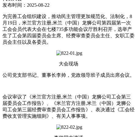
发布时间：2025-08-22
为完善工会组织建设，推动民主管理更加规范化、法制化，8
月19日，米兰官方注册,米兰（中国）龙狮公司第四届第一次
工会会员代表大会在七楼735多功能会议厅胜利召开，选举产
生了工会第四届委员会主席、经费审查委员会主任、女职工委
员会主任以及各委员。
大会现场
公司党支部书记、董事长李帅，党政领导班子成员出席会议。
会议审议了《米兰官方注册,米兰（中国）龙狮公司工会第三
届委员会工作报告》、《米兰官方注册,米兰（中国）龙狮公
司工会第三届经费审查委员会工作报告》、表决通过《工会经
费收支管理实施细则》、有关人事事项。