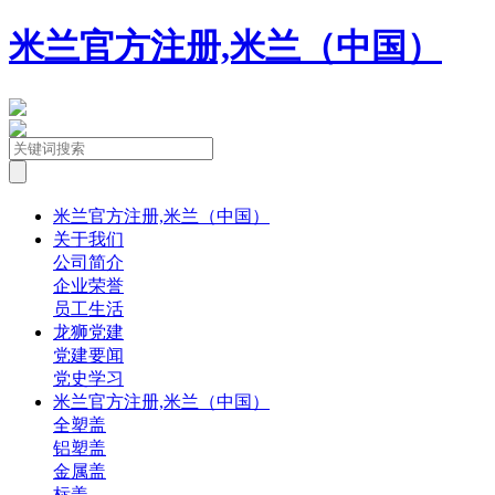
米兰官方注册,米兰（中国）
米兰官方注册,米兰（中国）
关于我们
公司简介
企业荣誉
员工生活
龙狮党建
党建要闻
党史学习
米兰官方注册,米兰（中国）
全塑盖
铝塑盖
金属盖
标盖