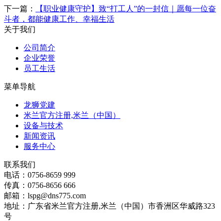
下一篇：
【职业健康守护】致“打工人”的一封信｜愿每一位奋
斗者，都能健康工作、幸福生活
关于我们
公司简介
企业荣誉
员工生活
菜单导航
龙狮党建
米兰官方注册,米兰（中国）
设备与技术
新闻资讯
服务中心
联系我们
电话：0756-8659 999
传真：0756-8656 666
邮箱：lspg@dns775.com
地址：广东省米兰官方注册,米兰（中国）市香洲区华威路323
号