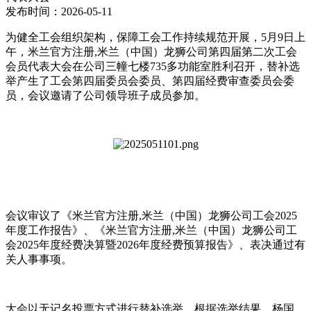
发布时间：2026-05-11
为健全工会组织架构，保障工会工作持续规范开展，5月9日上
午，米兰官方注册,米兰（中国）龙狮公司第四届第二次工会
会员代表大会在公司三幢七楼735多功能室胜利召开，替补选
举产生了工会第四届委员会委员、第四届经费审查委员会委
员，会议邀请了公司领导班子成员参加。
会议审议了《米兰官方注册,米兰（中国）龙狮公司工会2025
年度工作报告》、《米兰官方注册,米兰（中国）龙狮公司工
会2025年度经费决算暨2026年度经费预算报告》、表决通过有
关人事事项。
大会以无记名投票方式进行替补选举。根据选举结果，杨国