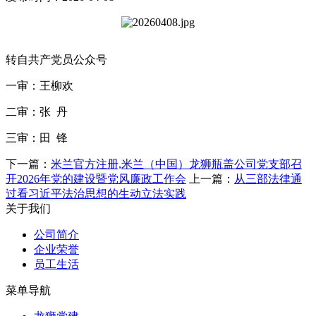
转自共产党员公众号
一审：王柳欢
二审：张 丹
三审：田 锋
下一篇：
米兰官方注册,米兰（中国）龙狮瓶盖公司党支部召
开2026年党的建设暨党风廉政工作会
上一篇：
从三部法律通
过看习近平法治思想的生动立法实践
关于我们
公司简介
企业荣誉
员工生活
菜单导航