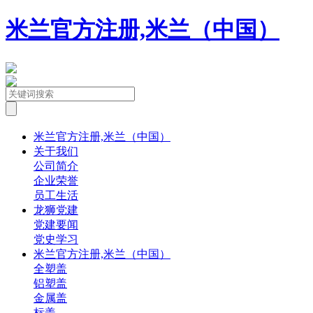
米兰官方注册,米兰（中国）
米兰官方注册,米兰（中国）
关于我们
公司简介
企业荣誉
员工生活
龙狮党建
党建要闻
党史学习
米兰官方注册,米兰（中国）
全塑盖
铝塑盖
金属盖
标盖